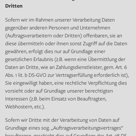
Dritten
Sofern wir im Rahmen unserer Verarbeitung Daten
gegenüber anderen Personen und Unternehmen
(Auftragsverarbeitern oder Dritten) offenbaren, sie an
diese übermitteln oder ihnen sonst Zugriff auf die Daten
gewähren, erfolgt dies nur auf Grundlage einer
gesetzlichen Erlaubnis (z.B. wenn eine Übermittlung der
Daten an Dritte, wie an Zahlungsdienstleister, gem. Art. 6
Abs. 1 lit. b DS-GVO zur Vertragserfüllung erforderlich ist),
Sie eingewilligt haben, eine rechtliche Verpflichtung dies
vorsieht oder auf Grundlage unserer berechtigten
Interessen (z.B. beim Einsatz von Beauftragten,
Webhostern, etc.).
Sofern wir Dritte mit der Verarbeitung von Daten auf
Grundlage eines sog. „Auftragsverarbeitungsvertrages“
beauftragen, geschieht dies auf Grundlage des Art. 28 DS-