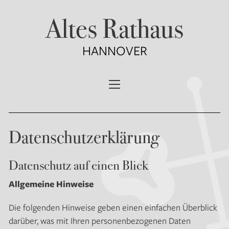
Zum
Altes Rathaus
Inhalt
springen
HANNOVER
Datenschutzerklärung
Datenschutz auf einen Blick
Allgemeine Hinweise
Die folgenden Hinweise geben einen einfachen Überblick
darüber, was mit Ihren personenbezogenen Daten