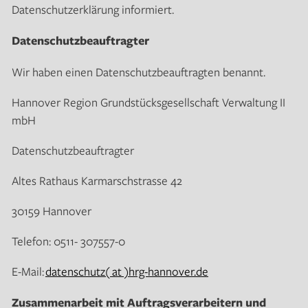
Datenschutzerklärung informiert.
Datenschutzbeauftragter
Wir haben einen Datenschutzbeauftragten benannt.
Hannover Region Grundstücksgesellschaft Verwaltung II
mbH
Datenschutzbeauftragter
Altes Rathaus Karmarschstrasse 42
30159 Hannover
Telefon: 0511- 307557-0
E-Mail:
datenschutz( at )hrg-hannover.de
Zusammenarbeit mit Auftragsverarbeitern und