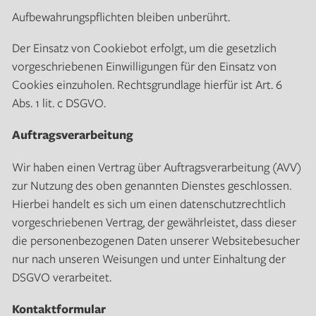
Aufbewahrungspflichten bleiben unberührt.
Der Einsatz von Cookiebot erfolgt, um die gesetzlich
vorgeschriebenen Einwilligungen für den Einsatz von
Cookies einzuholen. Rechtsgrundlage hierfür ist Art. 6
Abs. 1 lit. c DSGVO.
Auftragsverarbeitung
Wir haben einen Vertrag über Auftragsverarbeitung (AVV)
zur Nutzung des oben genannten Dienstes geschlossen.
Hierbei handelt es sich um einen datenschutzrechtlich
vorgeschriebenen Vertrag, der gewährleistet, dass dieser
die personenbezogenen Daten unserer Websitebesucher
nur nach unseren Weisungen und unter Einhaltung der
DSGVO verarbeitet.
Kontaktformular