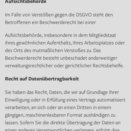
Aufsichtsbehörde
Im Falle von Verstößen gegen die DSGVO steht den
Betroffenen ein Beschwerderecht bei einer
Aufsichtsbehörde, insbesondere in dem Mitgliedstaat
ihres gewöhnlichen Aufenthalts, ihres Arbeitsplatzes oder
des Orts des mutmaßlichen Verstoßes zu. Das
Beschwerderecht besteht unbeschadet anderweitiger
verwaltungsrechtlicher oder gerichtlicher Rechtsbehelfe.
Recht auf Datenübertragbarkeit
Sie haben das Recht, Daten, die wir auf Grundlage Ihrer
Einwilligung oder in Erfüllung eines Vertrags automatisiert
verarbeiten, an sich oder an einen Dritten in einem
gängigen, maschinenlesbaren Format aushändigen zu
lassen. Sofern Sie die direkte Übertragung der Daten an
einen anderen Verantwortlichen verlangen, erfolgt dies