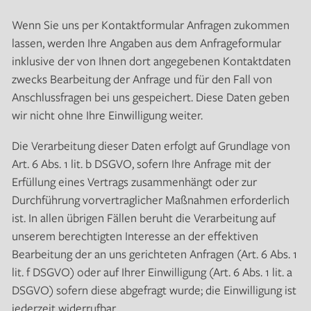
Wenn Sie uns per Kontaktformular Anfragen zukommen
lassen, werden Ihre Angaben aus dem Anfrageformular
inklusive der von Ihnen dort angegebenen Kontaktdaten
zwecks Bearbeitung der Anfrage und für den Fall von
Anschlussfragen bei uns gespeichert. Diese Daten geben
wir nicht ohne Ihre Einwilligung weiter.
Die Verarbeitung dieser Daten erfolgt auf Grundlage von
Art. 6 Abs. 1 lit. b DSGVO, sofern Ihre Anfrage mit der
Erfüllung eines Vertrags zusammenhängt oder zur
Durchführung vorvertraglicher Maßnahmen erforderlich
ist. In allen übrigen Fällen beruht die Verarbeitung auf
unserem berechtigten Interesse an der effektiven
Bearbeitung der an uns gerichteten Anfragen (Art. 6 Abs. 1
lit. f DSGVO) oder auf Ihrer Einwilligung (Art. 6 Abs. 1 lit. a
DSGVO) sofern diese abgefragt wurde; die Einwilligung ist
jederzeit widerrufbar.