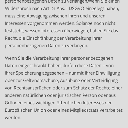
personenbezogenen Daten zu verlangen.Wenn Sie einen
Widerspruch nach Art. 21 Abs. 1 DSGVO eingelegt haben,
muss eine Abwägung zwischen Ihren und unseren
Interessen vorgenommen werden. Solange noch nicht
feststeht, wessen Interessen überwiegen, haben Sie das
Recht, die Einschränkung der Verarbeitung Ihrer
personenbezogenen Daten zu verlangen.
Wenn Sie die Verarbeitung Ihrer personenbezogenen
Daten eingeschränkt haben, dürfen diese Daten – von
ihrer Speicherung abgesehen – nur mit Ihrer Einwilligung
oder zur Geltendmachung, Ausübung oder Verteidigung
von Rechtsansprüchen oder zum Schutz der Rechte einer
anderen natürlichen oder juristischen Person oder aus
Gründen eines wichtigen öffentlichen Interesses der
Europäischen Union oder eines Mitgliedstaats verarbeitet
werden.