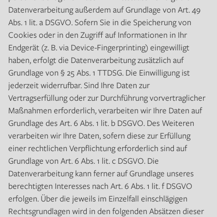
Datenverarbeitung außerdem auf Grundlage von Art. 49
Abs. 1 lit. a DSGVO. Sofern Sie in die Speicherung von
Cookies oder in den Zugriff auf Informationen in Ihr
Endgerät (z. B. via Device-Fingerprinting) eingewilligt
haben, erfolgt die Datenverarbeitung zusätzlich auf
Grundlage von § 25 Abs. 1 TTDSG. Die Einwilligung ist
jederzeit widerrufbar. Sind Ihre Daten zur
Vertragserfüllung oder zur Durchführung vorvertraglicher
Maßnahmen erforderlich, verarbeiten wir Ihre Daten auf
Grundlage des Art. 6 Abs. 1 lit. b DSGVO. Des Weiteren
verarbeiten wir Ihre Daten, sofern diese zur Erfüllung
einer rechtlichen Verpflichtung erforderlich sind auf
Grundlage von Art. 6 Abs. 1 lit. c DSGVO. Die
Datenverarbeitung kann ferner auf Grundlage unseres
berechtigten Interesses nach Art. 6 Abs. 1 lit. f DSGVO
erfolgen. Über die jeweils im Einzelfall einschlägigen
Rechtsgrundlagen wird in den folgenden Absätzen dieser