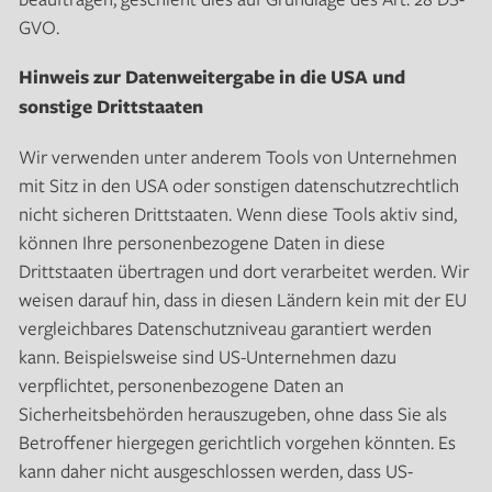
GVO.
Hinweis zur Datenweitergabe in die USA und
sonstige Drittstaaten
Wir verwenden unter anderem Tools von Unternehmen
mit Sitz in den USA oder sonstigen datenschutzrechtlich
nicht sicheren Drittstaaten. Wenn diese Tools aktiv sind,
können Ihre personenbezogene Daten in diese
Drittstaaten übertragen und dort verarbeitet werden. Wir
weisen darauf hin, dass in diesen Ländern kein mit der EU
vergleichbares Datenschutzniveau garantiert werden
kann. Beispielsweise sind US-Unternehmen dazu
verpflichtet, personenbezogene Daten an
Sicherheitsbehörden herauszugeben, ohne dass Sie als
Betroffener hiergegen gerichtlich vorgehen könnten. Es
kann daher nicht ausgeschlossen werden, dass US-