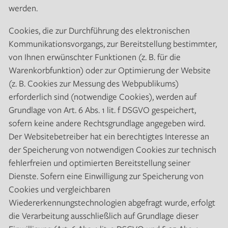
werden.
Cookies, die zur Durchführung des elektronischen
Kommunikationsvorgangs, zur Bereitstellung bestimmter,
von Ihnen erwünschter Funktionen (z. B. für die
Warenkorbfunktion) oder zur Optimierung der Website
(z. B. Cookies zur Messung des Webpublikums)
erforderlich sind (notwendige Cookies), werden auf
Grundlage von Art. 6 Abs. 1 lit. f DSGVO gespeichert,
sofern keine andere Rechtsgrundlage angegeben wird.
Der Websitebetreiber hat ein berechtigtes Interesse an
der Speicherung von notwendigen Cookies zur technisch
fehlerfreien und optimierten Bereitstellung seiner
Dienste. Sofern eine Einwilligung zur Speicherung von
Cookies und vergleichbaren
Wiedererkennungstechnologien abgefragt wurde, erfolgt
die Verarbeitung ausschließlich auf Grundlage dieser