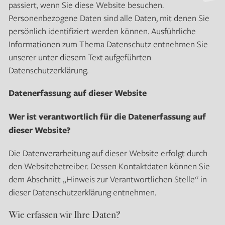
passiert, wenn Sie diese Website besuchen.
Personenbezogene Daten sind alle Daten, mit denen Sie
persönlich identifiziert werden können. Ausführliche
Informationen zum Thema Datenschutz entnehmen Sie
unserer unter diesem Text aufgeführten
Datenschutzerklärung.
Datenerfassung auf dieser Website
Wer ist verantwortlich für die Datenerfassung auf
dieser Website?
Die Datenverarbeitung auf dieser Website erfolgt durch
den Websitebetreiber. Dessen Kontaktdaten können Sie
dem Abschnitt „Hinweis zur Verantwortlichen Stelle“ in
dieser Datenschutzerklärung entnehmen.
Wie erfassen wir Ihre Daten?