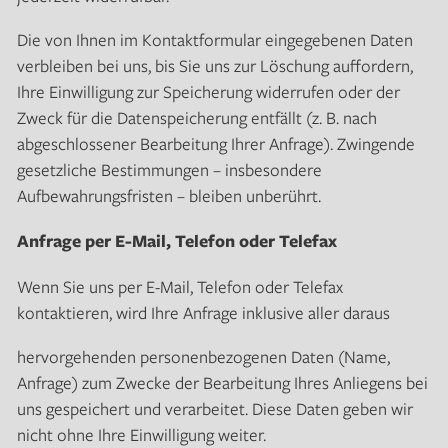
Die von Ihnen im Kontaktformular eingegebenen Daten
verbleiben bei uns, bis Sie uns zur Löschung auffordern,
Ihre Einwilligung zur Speicherung widerrufen oder der
Zweck für die Datenspeicherung entfällt (z. B. nach
abgeschlossener Bearbeitung Ihrer Anfrage). Zwingende
gesetzliche Bestimmungen – insbesondere
Aufbewahrungsfristen – bleiben unberührt.
Anfrage per E-Mail, Telefon oder Telefax
Wenn Sie uns per E-Mail, Telefon oder Telefax
kontaktieren, wird Ihre Anfrage inklusive aller daraus
hervorgehenden personenbezogenen Daten (Name,
Anfrage) zum Zwecke der Bearbeitung Ihres Anliegens bei
uns gespeichert und verarbeitet. Diese Daten geben wir
nicht ohne Ihre Einwilligung weiter.