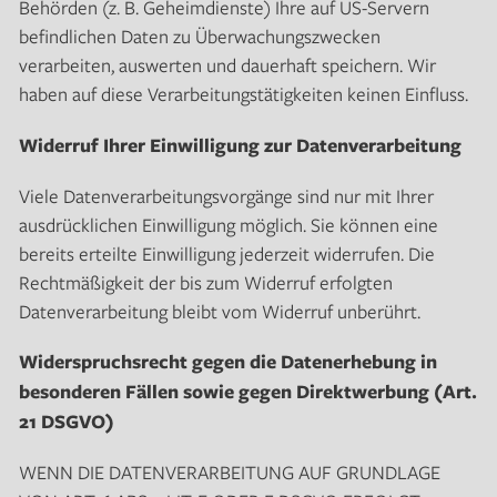
Behörden (z. B. Geheimdienste) Ihre auf US-Servern
befindlichen Daten zu Überwachungszwecken
verarbeiten, auswerten und dauerhaft speichern. Wir
haben auf diese Verarbeitungstätigkeiten keinen Einfluss.
Widerruf Ihrer Einwilligung zur Datenverarbeitung
Viele Datenverarbeitungsvorgänge sind nur mit Ihrer
ausdrücklichen Einwilligung möglich. Sie können eine
bereits erteilte Einwilligung jederzeit widerrufen. Die
Rechtmäßigkeit der bis zum Widerruf erfolgten
Datenverarbeitung bleibt vom Widerruf unberührt.
Widerspruchsrecht gegen die Datenerhebung in
besonderen Fällen sowie gegen Direktwerbung (Art.
21 DSGVO)
WENN DIE DATENVERARBEITUNG AUF GRUNDLAGE