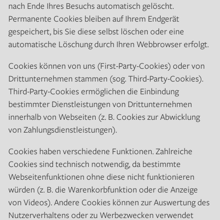
nach Ende Ihres Besuchs automatisch gelöscht.
Permanente Cookies bleiben auf Ihrem Endgerät
gespeichert, bis Sie diese selbst löschen oder eine
automatische Löschung durch Ihren Webbrowser erfolgt.
Cookies können von uns (First-Party-Cookies) oder von
Drittunternehmen stammen (sog. Third-Party-Cookies).
Third-Party-Cookies ermöglichen die Einbindung
bestimmter Dienstleistungen von Drittunternehmen
innerhalb von Webseiten (z. B. Cookies zur Abwicklung
von Zahlungsdienstleistungen).
Cookies haben verschiedene Funktionen. Zahlreiche
Cookies sind technisch notwendig, da bestimmte
Webseitenfunktionen ohne diese nicht funktionieren
würden (z. B. die Warenkorbfunktion oder die Anzeige
von Videos). Andere Cookies können zur Auswertung des
Nutzerverhaltens oder zu Werbezwecken verwendet