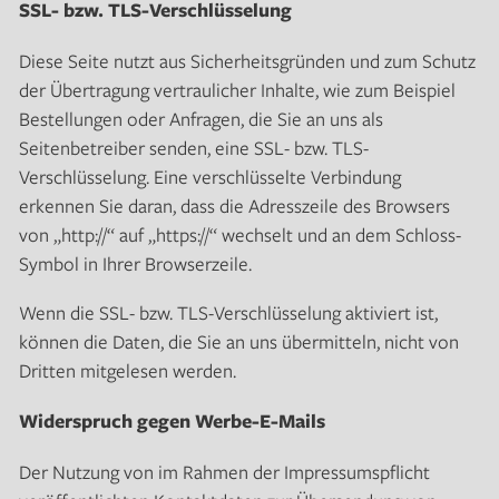
SSL- bzw. TLS-Verschlüsselung
Diese Seite nutzt aus Sicherheitsgründen und zum Schutz
der Übertragung vertraulicher Inhalte, wie zum Beispiel
Bestellungen oder Anfragen, die Sie an uns als
Seitenbetreiber senden, eine SSL- bzw. TLS-
Verschlüsselung. Eine verschlüsselte Verbindung
erkennen Sie daran, dass die Adresszeile des Browsers
von „http://“ auf „https://“ wechselt und an dem Schloss-
Symbol in Ihrer Browserzeile.
Wenn die SSL- bzw. TLS-Verschlüsselung aktiviert ist,
können die Daten, die Sie an uns übermitteln, nicht von
Dritten mitgelesen werden.
Widerspruch gegen Werbe-E-Mails
Der Nutzung von im Rahmen der Impressumspflicht