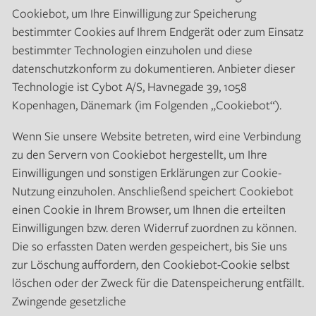
Cookiebot, um Ihre Einwilligung zur Speicherung
bestimmter Cookies auf Ihrem Endgerät oder zum Einsatz
bestimmter Technologien einzuholen und diese
datenschutzkonform zu dokumentieren. Anbieter dieser
Technologie ist Cybot A/S, Havnegade 39, 1058
Kopenhagen, Dänemark (im Folgenden „Cookiebot“).
Wenn Sie unsere Website betreten, wird eine Verbindung
zu den Servern von Cookiebot hergestellt, um Ihre
Einwilligungen und sonstigen Erklärungen zur Cookie-
Nutzung einzuholen. Anschließend speichert Cookiebot
einen Cookie in Ihrem Browser, um Ihnen die erteilten
Einwilligungen bzw. deren Widerruf zuordnen zu können.
Die so erfassten Daten werden gespeichert, bis Sie uns
zur Löschung auffordern, den Cookiebot-Cookie selbst
löschen oder der Zweck für die Datenspeicherung entfällt.
Zwingende gesetzliche