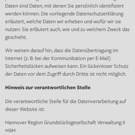
Daten sind Daten, mit denen Sie persönlich identifiziert
werden können. Die vorliegende Datenschutzerklärung
erläutert, welche Daten wir erheben und wofür wir sie
nutzen. Sie erläutert auch, wie und zu welchem Zweck das
geschieht.
Wir weisen darauf hin, dass die Datenübertragung im
Internet (z. B. bei der Kommunikation per E-Mail)
Sicherheitslücken aufweisen kann. Ein lückenloser Schutz
der Daten vor dem Zugriff durch Dritte ist nicht möglich.
Hinweis zur verantwortlichen Stelle
Die verantwortliche Stelle für die Datenverarbeitung auf
dieser Website ist:
Hannover Region Grundstücksgesellschaft Verwaltung II
mbH