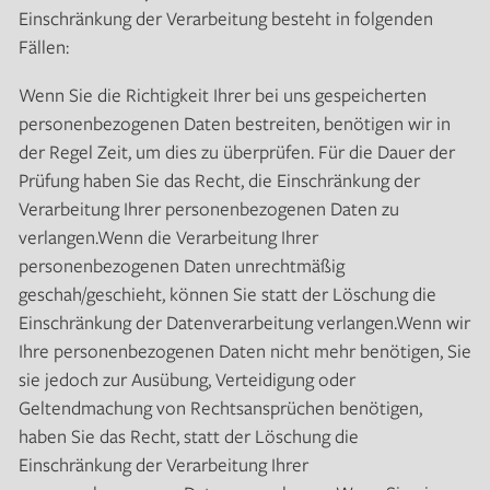
Einschränkung der Verarbeitung besteht in folgenden
Fällen:
Wenn Sie die Richtigkeit Ihrer bei uns gespeicherten
personenbezogenen Daten bestreiten, benötigen wir in
der Regel Zeit, um dies zu überprüfen. Für die Dauer der
Prüfung haben Sie das Recht, die Einschränkung der
Verarbeitung Ihrer personenbezogenen Daten zu
verlangen.Wenn die Verarbeitung Ihrer
personenbezogenen Daten unrechtmäßig
geschah/geschieht, können Sie statt der Löschung die
Einschränkung der Datenverarbeitung verlangen.Wenn wir
Ihre personenbezogenen Daten nicht mehr benötigen, Sie
sie jedoch zur Ausübung, Verteidigung oder
Geltendmachung von Rechtsansprüchen benötigen,
haben Sie das Recht, statt der Löschung die
Einschränkung der Verarbeitung Ihrer