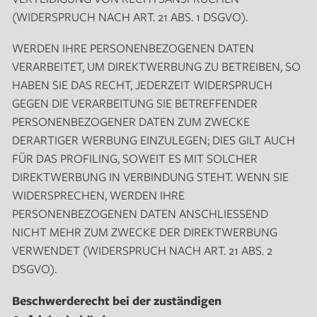
(WIDERSPRUCH NACH ART. 21 ABS. 1 DSGVO).
WERDEN IHRE PERSONENBEZOGENEN DATEN
VERARBEITET, UM DIREKTWERBUNG ZU BETREIBEN, SO
HABEN SIE DAS RECHT, JEDERZEIT WIDERSPRUCH
GEGEN DIE VERARBEITUNG SIE BETREFFENDER
PERSONENBEZOGENER DATEN ZUM ZWECKE
DERARTIGER WERBUNG EINZULEGEN; DIES GILT AUCH
FÜR DAS PROFILING, SOWEIT ES MIT SOLCHER
DIREKTWERBUNG IN VERBINDUNG STEHT. WENN SIE
WIDERSPRECHEN, WERDEN IHRE
PERSONENBEZOGENEN DATEN ANSCHLIESSEND
NICHT MEHR ZUM ZWECKE DER DIREKTWERBUNG
VERWENDET (WIDERSPRUCH NACH ART. 21 ABS. 2
DSGVO).
Beschwerderecht bei der zuständigen