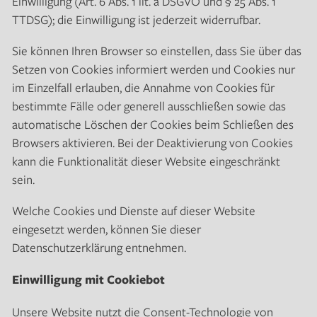
Einwilligung (Art. 6 Abs. 1 lit. a DSGVO und § 25 Abs. 1
TTDSG); die Einwilligung ist jederzeit widerrufbar.
Sie können Ihren Browser so einstellen, dass Sie über das
Setzen von Cookies informiert werden und Cookies nur
im Einzelfall erlauben, die Annahme von Cookies für
bestimmte Fälle oder generell ausschließen sowie das
automatische Löschen der Cookies beim Schließen des
Browsers aktivieren. Bei der Deaktivierung von Cookies
kann die Funktionalität dieser Website eingeschränkt
sein.
Welche Cookies und Dienste auf dieser Website
eingesetzt werden, können Sie dieser
Datenschutzerklärung entnehmen.
Einwilligung mit Cookiebot
Unsere Website nutzt die Consent-Technologie von