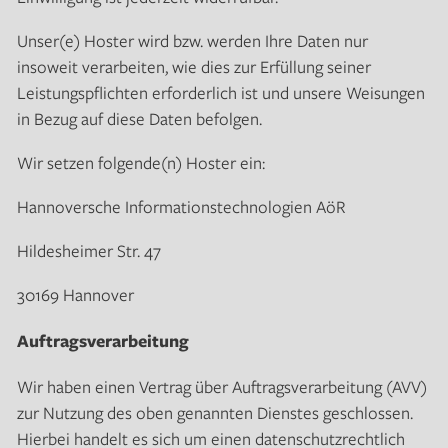
Unser(e) Hoster wird bzw. werden Ihre Daten nur
insoweit verarbeiten, wie dies zur Erfüllung seiner
Leistungspflichten erforderlich ist und unsere Weisungen
in Bezug auf diese Daten befolgen.
Wir setzen folgende(n) Hoster ein:
Hannoversche Informationstechnologien AöR
Hildesheimer Str. 47
30169 Hannover
Auftragsverarbeitung
Wir haben einen Vertrag über Auftragsverarbeitung (AVV)
zur Nutzung des oben genannten Dienstes geschlossen.
Hierbei handelt es sich um einen datenschutzrechtlich