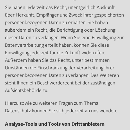
Sie haben jederzeit das Recht, unentgeltlich Auskunft
über Herkunft, Empfänger und Zweck Ihrer gespeicherten
personenbezogenen Daten zu erhalten. Sie haben
außerdem ein Recht, die Berichtigung oder Löschung
dieser Daten zu verlangen. Wenn Sie eine Einwilligung zur
Datenverarbeitung erteilt haben, können Sie diese
Einwilligung jederzeit für die Zukunft widerrufen.
Außerdem haben Sie das Recht, unter bestimmten
Umständen die Einschränkung der Verarbeitung Ihrer
personenbezogenen Daten zu verlangen. Des Weiteren
steht Ihnen ein Beschwerderecht bei der zuständigen
Aufsichtsbehörde zu.
Hierzu sowie zu weiteren Fragen zum Thema
Datenschutz können Sie sich jederzeit an uns wenden.
Analyse-Tools und Tools von Drittanbietern