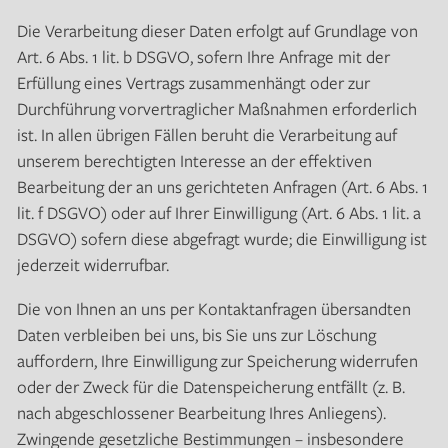
Die Verarbeitung dieser Daten erfolgt auf Grundlage von
Art. 6 Abs. 1 lit. b DSGVO, sofern Ihre Anfrage mit der
Erfüllung eines Vertrags zusammenhängt oder zur
Durchführung vorvertraglicher Maßnahmen erforderlich
ist. In allen übrigen Fällen beruht die Verarbeitung auf
unserem berechtigten Interesse an der effektiven
Bearbeitung der an uns gerichteten Anfragen (Art. 6 Abs. 1
lit. f DSGVO) oder auf Ihrer Einwilligung (Art. 6 Abs. 1 lit. a
DSGVO) sofern diese abgefragt wurde; die Einwilligung ist
jederzeit widerrufbar.
Die von Ihnen an uns per Kontaktanfragen übersandten
Daten verbleiben bei uns, bis Sie uns zur Löschung
auffordern, Ihre Einwilligung zur Speicherung widerrufen
oder der Zweck für die Datenspeicherung entfällt (z. B.
nach abgeschlossener Bearbeitung Ihres Anliegens).
Zwingende gesetzliche Bestimmungen – insbesondere