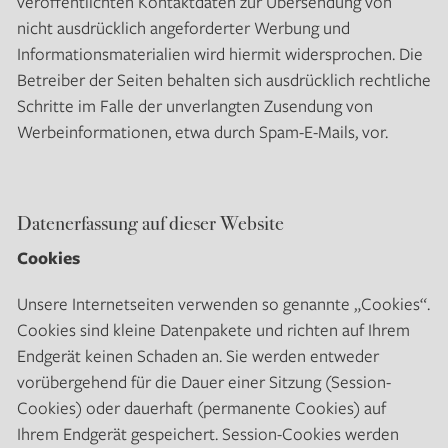
veröffentlichten Kontaktdaten zur Übersendung von
nicht ausdrücklich angeforderter Werbung und
Informationsmaterialien wird hiermit widersprochen. Die
Betreiber der Seiten behalten sich ausdrücklich rechtliche
Schritte im Falle der unverlangten Zusendung von
Werbeinformationen, etwa durch Spam-E-Mails, vor.
Datenerfassung auf dieser Website
Cookies
Unsere Internetseiten verwenden so genannte „Cookies“.
Cookies sind kleine Datenpakete und richten auf Ihrem
Endgerät keinen Schaden an. Sie werden entweder
vorübergehend für die Dauer einer Sitzung (Session-
Cookies) oder dauerhaft (permanente Cookies) auf
Ihrem Endgerät gespeichert. Session-Cookies werden