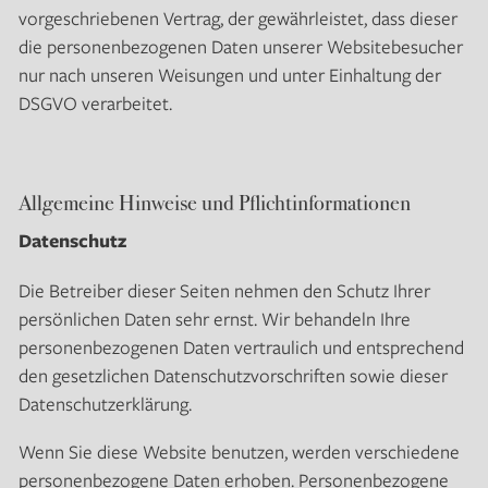
vorgeschriebenen Vertrag, der gewährleistet, dass dieser
die personenbezogenen Daten unserer Websitebesucher
nur nach unseren Weisungen und unter Einhaltung der
DSGVO verarbeitet.
Allgemeine Hinweise und Pflichtinformationen
Datenschutz
Die Betreiber dieser Seiten nehmen den Schutz Ihrer
persönlichen Daten sehr ernst. Wir behandeln Ihre
personenbezogenen Daten vertraulich und entsprechend
den gesetzlichen Datenschutzvorschriften sowie dieser
Datenschutzerklärung.
Wenn Sie diese Website benutzen, werden verschiedene
personenbezogene Daten erhoben. Personenbezogene