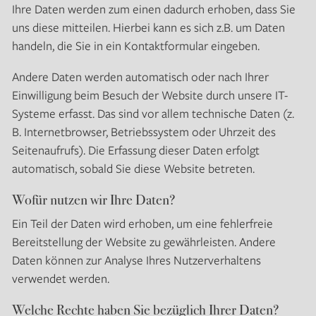
Ihre Daten werden zum einen dadurch erhoben, dass Sie
uns diese mitteilen. Hierbei kann es sich z.B. um Daten
handeln, die Sie in ein Kontaktformular eingeben.
Andere Daten werden automatisch oder nach Ihrer
Einwilligung beim Besuch der Website durch unsere IT-
Systeme erfasst. Das sind vor allem technische Daten (z.
B. Internetbrowser, Betriebssystem oder Uhrzeit des
Seitenaufrufs). Die Erfassung dieser Daten erfolgt
automatisch, sobald Sie diese Website betreten.
Wofür nutzen wir Ihre Daten?
Ein Teil der Daten wird erhoben, um eine fehlerfreie
Bereitstellung der Website zu gewährleisten. Andere
Daten können zur Analyse Ihres Nutzerverhaltens
verwendet werden.
Welche Rechte haben Sie bezüglich Ihrer Daten?