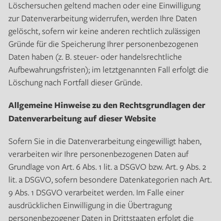
Löschersuchen geltend machen oder eine Einwilligung
zur Datenverarbeitung widerrufen, werden Ihre Daten
gelöscht, sofern wir keine anderen rechtlich zulässigen
Gründe für die Speicherung Ihrer personenbezogenen
Daten haben (z. B. steuer- oder handelsrechtliche
Aufbewahrungsfristen); im letztgenannten Fall erfolgt die
Löschung nach Fortfall dieser Gründe.
Allgemeine Hinweise zu den Rechtsgrundlagen der
Datenverarbeitung auf dieser Website
Sofern Sie in die Datenverarbeitung eingewilligt haben,
verarbeiten wir Ihre personenbezogenen Daten auf
Grundlage von Art. 6 Abs. 1 lit. a DSGVO bzw. Art. 9 Abs. 2
lit. a DSGVO, sofern besondere Datenkategorien nach Art.
9 Abs. 1 DSGVO verarbeitet werden. Im Falle einer
ausdrücklichen Einwilligung in die Übertragung
personenbezogener Daten in Drittstaaten erfolgt die