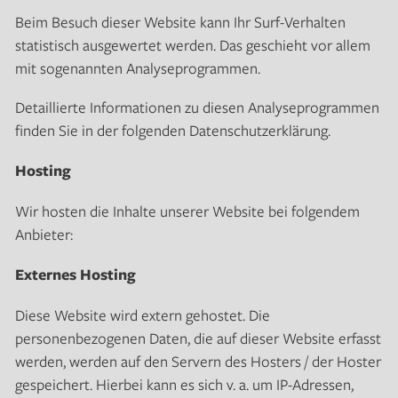
Beim Besuch dieser Website kann Ihr Surf-Verhalten
statistisch ausgewertet werden. Das geschieht vor allem
mit sogenannten Analyseprogrammen.
Detaillierte Informationen zu diesen Analyseprogrammen
finden Sie in der folgenden Datenschutzerklärung.
Hosting
Wir hosten die Inhalte unserer Website bei folgendem
Anbieter:
Externes Hosting
Diese Website wird extern gehostet. Die
personenbezogenen Daten, die auf dieser Website erfasst
werden, werden auf den Servern des Hosters / der Hoster
gespeichert. Hierbei kann es sich v. a. um IP-Adressen,