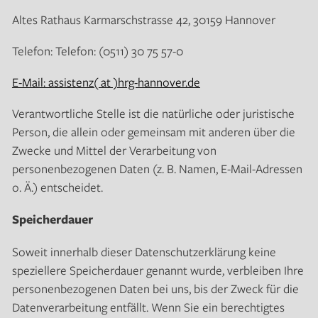
Altes Rathaus Karmarschstrasse 42, 30159 Hannover
Telefon: Telefon: (0511) 30 75 57-0
E-Mail: assistenz( at )hrg-hannover.de
Verantwortliche Stelle ist die natürliche oder juristische
Person, die allein oder gemeinsam mit anderen über die
Zwecke und Mittel der Verarbeitung von
personenbezogenen Daten (z. B. Namen, E-Mail-Adressen
o. Ä.) entscheidet.
Speicherdauer
Soweit innerhalb dieser Datenschutzerklärung keine
speziellere Speicherdauer genannt wurde, verbleiben Ihre
personenbezogenen Daten bei uns, bis der Zweck für die
Datenverarbeitung entfällt. Wenn Sie ein berechtigtes