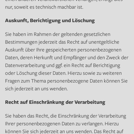
nur, soweit es technisch machbar ist.
Auskunft, Berichtigung und Löschung
Sie haben im Rahmen der geltenden gesetzlichen
Bestimmungen jederzeit das Recht auf unentgeltliche
Auskunft über Ihre gespeicherten personenbezogenen
Daten, deren Herkunft und Empfänger und den Zweck der
Datenverarbeitung und ggf. ein Recht auf Berichtigung
oder Löschung dieser Daten. Hierzu sowie zu weiteren
Fragen zum Thema personenbezogene Daten können Sie
sich jederzeit an uns wenden.
Recht auf Einschränkung der Verarbeitung
Sie haben das Recht, die Einschränkung der Verarbeitung
Ihrer personenbezogenen Daten zu verlangen. Hierzu
können Sie sich jederzeit an uns wenden. Das Recht auf