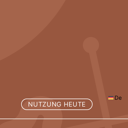
De
NUTZUNG HEUTE