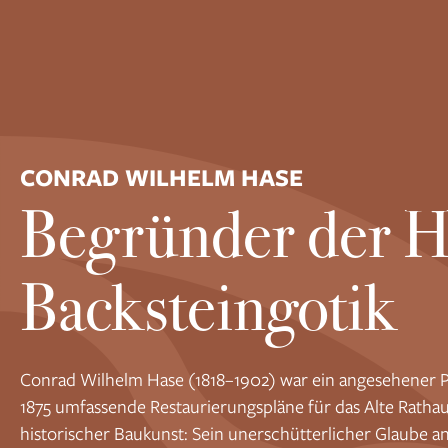
CONRAD WILHELM HASE
Begründer der 
Backsteingotik
Conrad Wilhelm Hase (1818–1902) war ein angesehener 
1875 umfassende Restaurierungspläne für das Alte Rathau
historischer Baukunst: Sein unerschütterlicher Glaube an