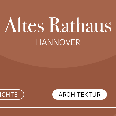
Altes Rathaus
HANNOVER
ICHTE
ARCHITEKTUR