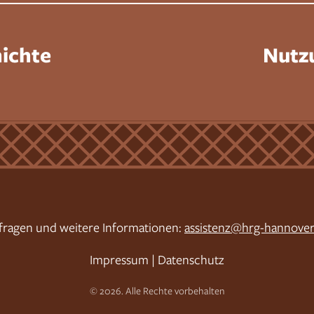
ichte
Nutz
fragen und weitere Informationen:
assistenz@hrg-hannover
Impressum
|
Datenschutz
© 2026. Alle Rechte vorbehalten