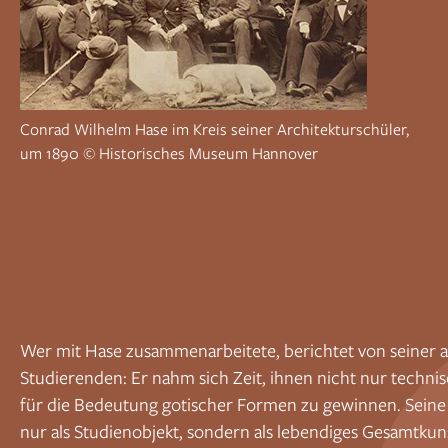
Conrad Wilhelm Hase im Kreis seiner Architekturschüler,
um 1890 © Historisches Museum Hannover
Wer mit Hase zusammenarbeitete, berichtet von seine
Studierenden: Er nahm sich Zeit, ihnen nicht nur techni
für die Bedeutung gotischer Formen zu gewinnen. Seine 
nur als Studienobjekt, sondern als lebendiges Gesamtkun