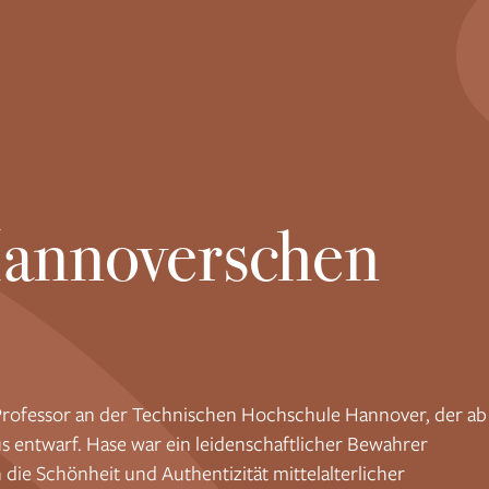
Hannoverschen
Professor an der Technischen Hochschule Hannover, der ab
s entwarf. Hase war ein leidenschaftlicher Bewahrer
 die Schönheit und Authentizität mittelalterlicher