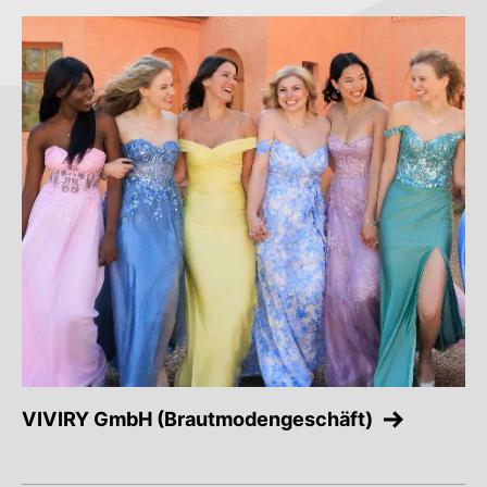
VIVIRY GmbH (Brautmodengeschäft)