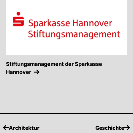
Stiftungsmanagement der Sparkasse
Hannover
Architektur
Geschichte