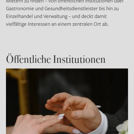
Mietern zu finden – von öffentlichen Institutionen über
Gastronomie und Gesundheitsdienstleister bis hin zu
Einzelhandel und Verwaltung – und deckt damit
vielfältige Interessen an einem zentralen Ort ab.
Öffentliche Institutionen