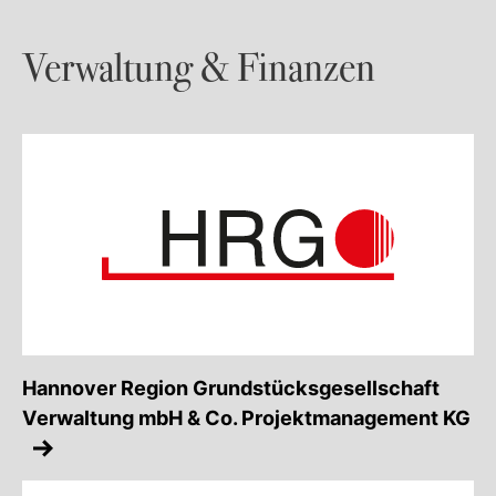
Verwaltung & Finanzen
Hannover Region Grundstücksgesellschaft
Verwaltung mbH & Co. Projektmanagement KG