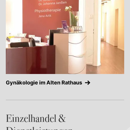
Gynäkologie im Alten Rathaus
Einzelhandel &