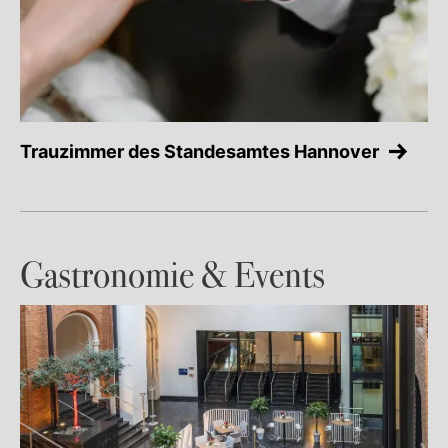
Trauzimmer des Standesamtes Hannover
Gastronomie & Events