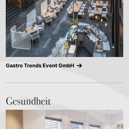
Gastro Trends Event GmbH
Gesundheit