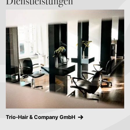
Dienstleistungen
Trio-Hair & Company GmbH