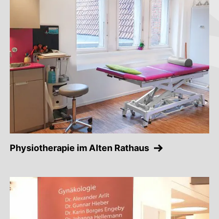
Physiotherapie im Alten Rathaus